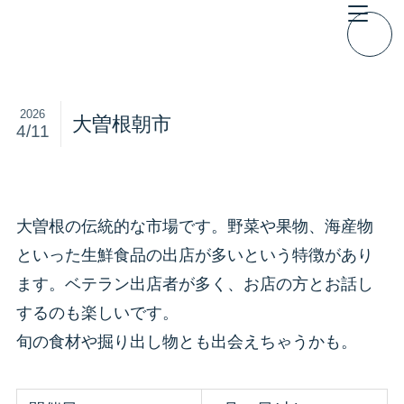
2026
大曽根朝市
4/11
大曽根の伝統的な市場です。野菜や果物、海産物
といった生鮮食品の出店が多いという特徴があり
ます。ベテラン出店者が多く、お店の方とお話し
するのも楽しいです。
旬の食材や掘り出し物とも出会えちゃうかも。