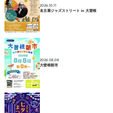
2026.10.11
名古屋ジャズストリート in 大曽根
2026.08.08
大曽根朝市