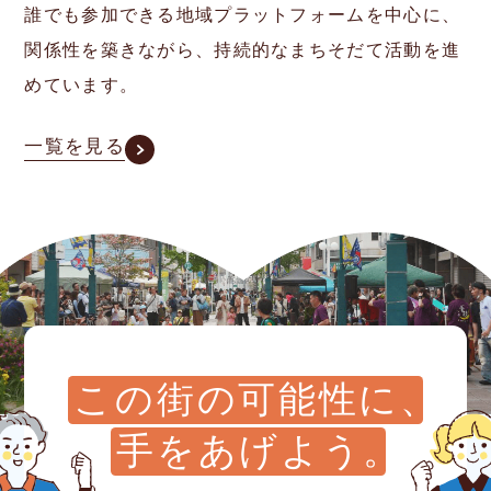
誰でも参加できる地域プラットフォームを中心に、
関係性を築きながら、持続的なまちそだて活動を進
めています。
一覧を見る
この街の可能性に
、
手をあげよう
。