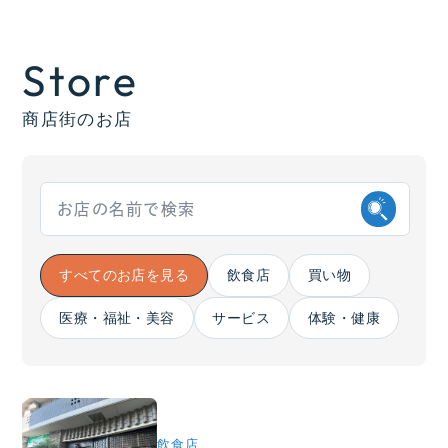
Store
商店街のお店
すべてのお店を見る
飲食店
買い物
医療・福祉・美容
サービス
体験・健康
飲食店