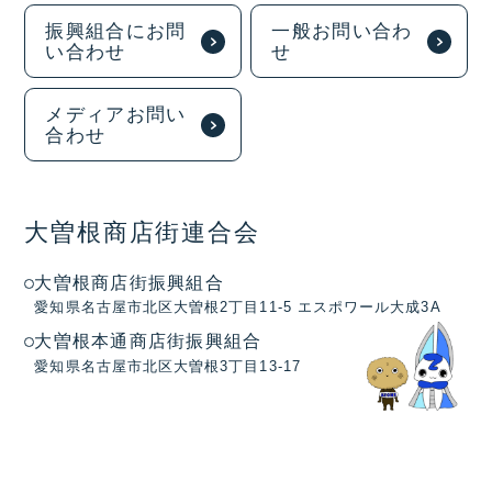
振興組合にお問
一般お問い合わ
い合わせ
せ
メディアお問い
合わせ
大曽根商店街連合会
大曽根商店街振興組合
愛知県名古屋市北区大曽根2丁目11-5 エスポワール大成3A
大曽根本通商店街振興組合
愛知県名古屋市北区大曽根3丁目13-17