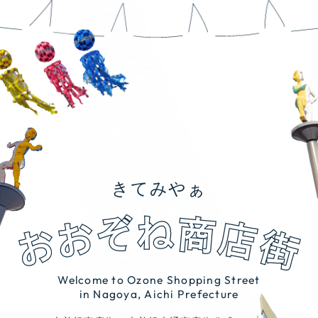
きてみやぁ
Welcome to Ozone Shopping Street
in Nagoya, Aichi Prefecture