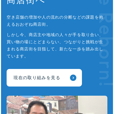
空き店舗の増加や人の流れの分断などの課題を抱
えるおおぞね商店街。
しかし今、商店主や地域の人々が手を取り合い、
買い物の場にとどまらない、つながりと挑戦が生
まれる商店街を目指して、新たな一歩を踏み出し
ています。
現在の取り組みを見る