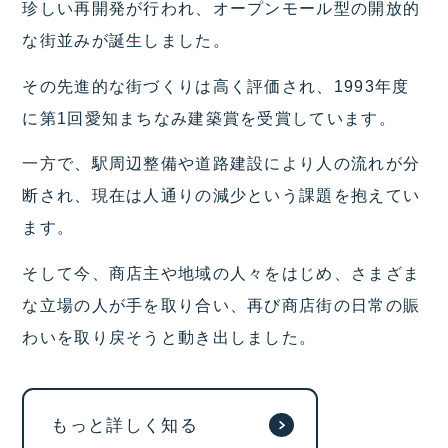
珍しい再開発が行われ、オープンモール型の開放的
な街並みが誕生しました。
その先進的な街づくりは高く評価され、1993年度
に第1回愛知まちなみ建築賞を受賞しています。
一方で、駅周辺整備や道路建設により人の流れが分
断され、現在は人通りの減少という課題を抱えてい
ます。
そして今、商店主や地域の人々をはじめ、さまざま
な立場の人が手を取り合い、再び商店街の日常の賑
わいを取り戻そうと動き出しました。
もっと詳しく知る