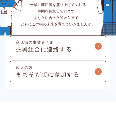
一緒に商店街を盛り上げてくれる
仲間を募集しています。
あなたに合った関わり方で、
ともにこの街の未来を育てていきませんか。
商店街の事業者さま
振興組合に連絡する
個人の方
まちそだてに参加する