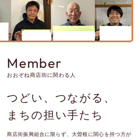
Member
おおぞね商店街に関わる人
つどい、つながる、
まちの担い手たち
商店街振興組合に限らず、大曽根に関心を持つ方が