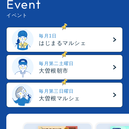
Event
イベント
毎月1日
はじまるマルシェ
毎月第二土曜日
大曽根朝市
毎月第三日曜日
大曽根マルシェ