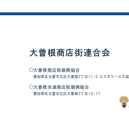
大曽根商店街連合会
大曽根商店街振興組合
愛知県名古屋市北区大曽根2丁目11-5 エスポワール大成
大曽根本通商店街振興組合
愛知県名古屋市北区大曽根3丁目13-17