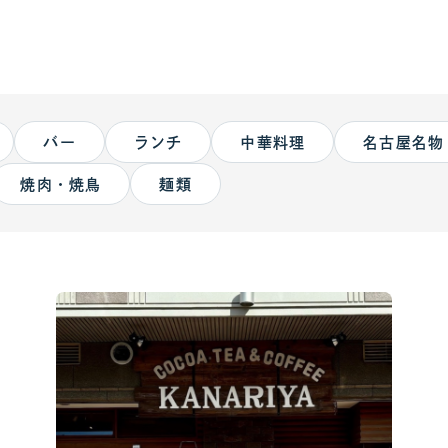
バー
ランチ
中華料理
名古屋名物
焼肉・焼鳥
麺類