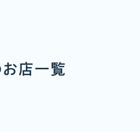
のお店一覧