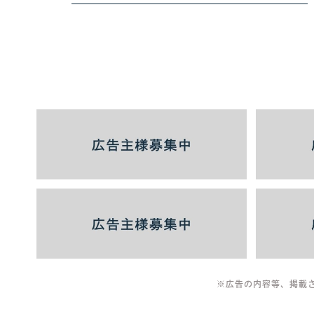
※広告の内容等、掲載