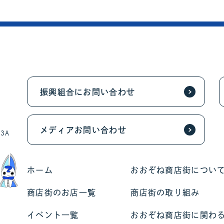
振興組合にお問い合わせ
メディアお問い合わせ
3A
ホーム
おおぞね商店街につい
商店街のお店一覧
商店街の取り組み
イベント一覧
おおぞね商店街に関わ