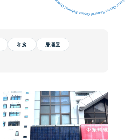
和食
居酒屋