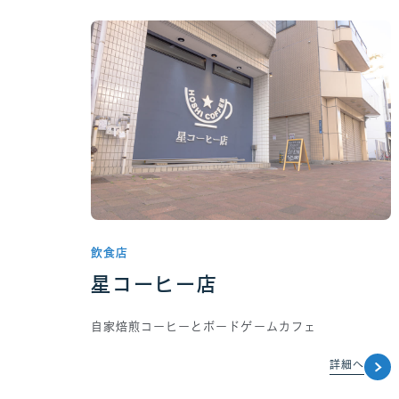
飲食店
星コーヒー店
自家焙煎コーヒーとボードゲームカフェ
詳細へ