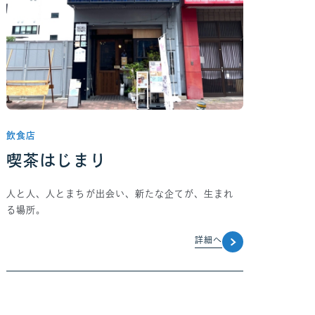
飲食店
喫茶はじまり
人と人、人とまちが出会い、新たな企てが、生まれ
る場所。
詳細へ