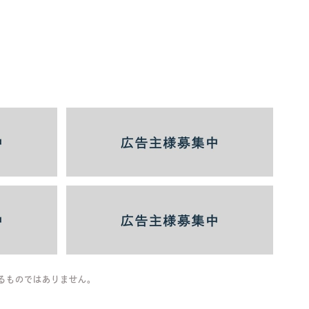
るものではありません。