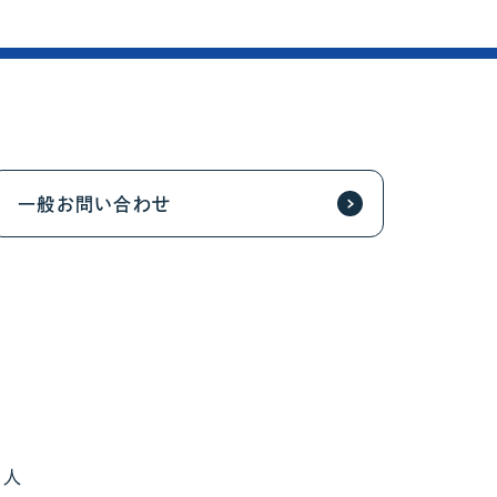
一般お問い合わせ
て
る人