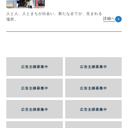
人と人、人とまちが出会い、新たな企てが、生まれる
詳細へ
場所。