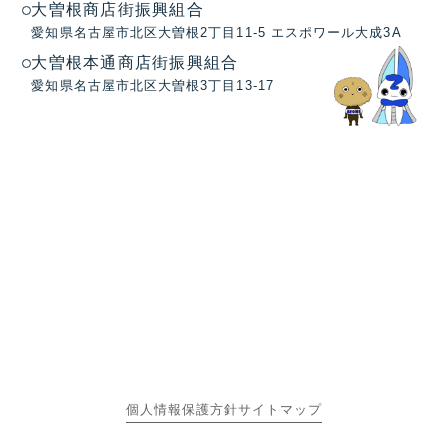
大曽根商店街振興組合
愛知県名古屋市北区大曽根2丁目11-5 エスポワール大成3A
大曽根本通商店街振興組合
愛知県名古屋市北区大曽根3丁目13-17
個人情報保護方針
サイトマップ