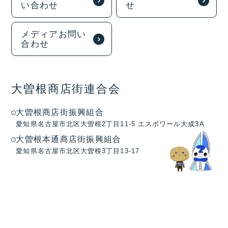
い合わせ
せ
メディアお問い
合わせ
大曽根商店街連合会
大曽根商店街振興組合
愛知県名古屋市北区大曽根2丁目11-5 エスポワール大成3A
大曽根本通商店街振興組合
愛知県名古屋市北区大曽根3丁目13-17