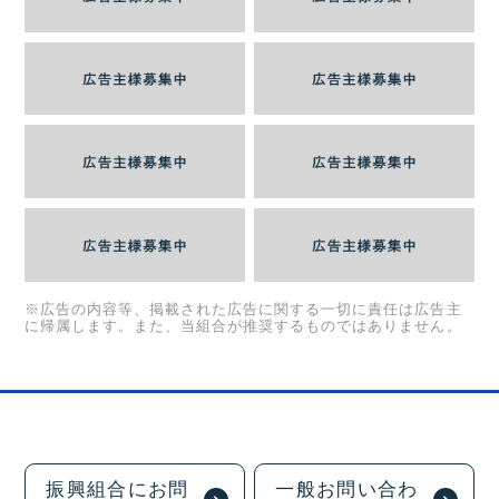
※広告の内容等、掲載された広告に関する一切に責任は広告主
に帰属します。また、当組合が推奨するものではありません。
振興組合にお問
一般お問い合わ